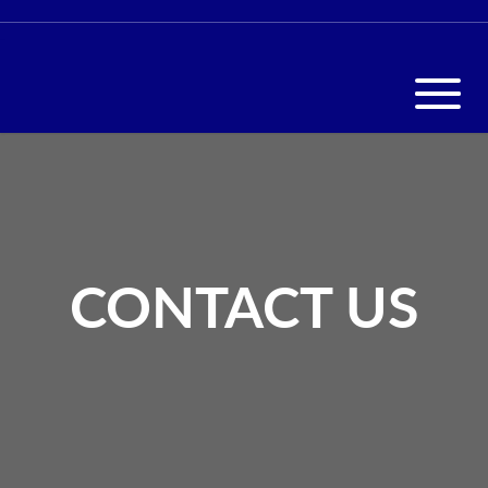
CONTACT US