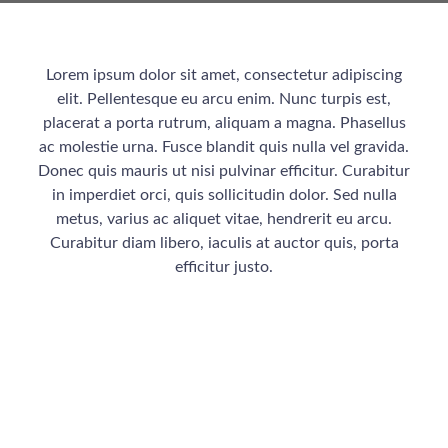
Lorem ipsum dolor sit amet, consectetur adipiscing
elit. Pellentesque eu arcu enim. Nunc turpis est,
placerat a porta rutrum, aliquam a magna. Phasellus
ac molestie urna. Fusce blandit quis nulla vel gravida.
Donec quis mauris ut nisi pulvinar efficitur. Curabitur
in imperdiet orci, quis sollicitudin dolor. Sed nulla
metus, varius ac aliquet vitae, hendrerit eu arcu.
Curabitur diam libero, iaculis at auctor quis, porta
efficitur justo.